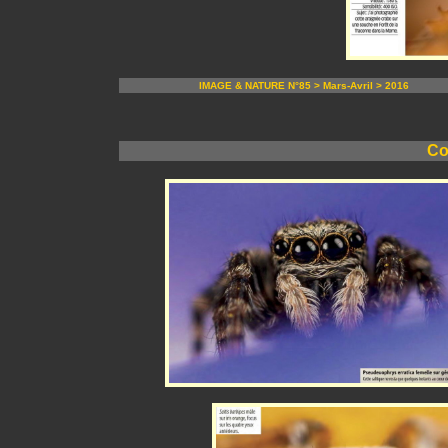
IMAGE & NATURE N°85 > Mars-Avril > 2016
Co