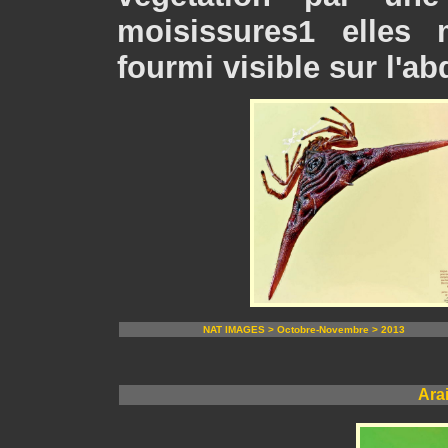
moisissures1 elles
fourmi visible sur l'a
NAT IMAGES > Octobre-Novembre > 2013
Ara