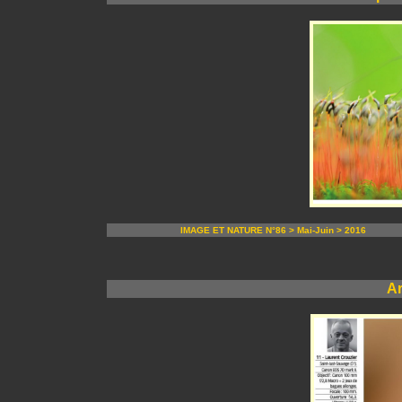
IMAGE ET NATURE N°86 > Mai-Juin > 2016
Ar