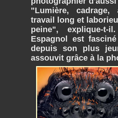
photographier d'aussi 
"Lumière, cadrage, a
travail long et laborie
peine", explique-t
Espagnol est fasciné
depuis son plus jeu
assouvit grâce à la ph