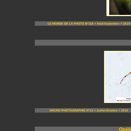
LE MONDE DE LA PHOTO N°118 > Août-Septembre > 2019
MACRO PHOTOGRAPHIE N°13 > Juillet-Octobre > 2016
Opéli