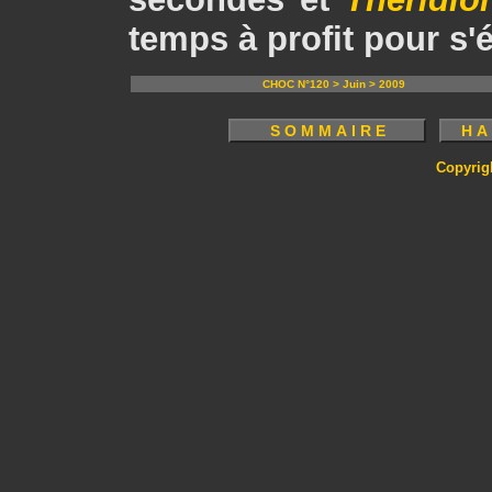
temps à profit pour s'
CHOC N°120 > Juin > 2009
Copyrig