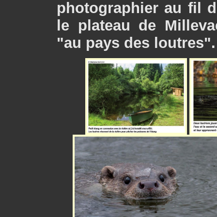
photographier au fil 
le plateau de Milleva
"au pays des loutres".