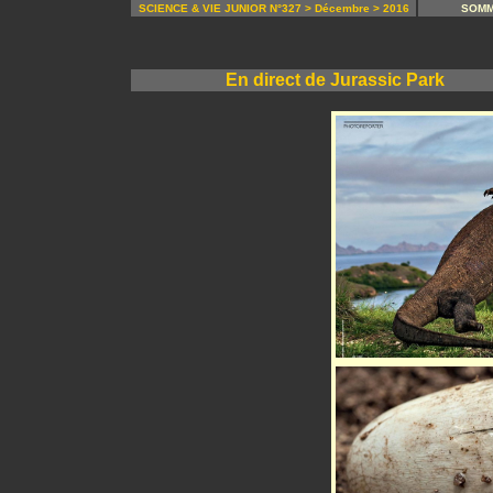
SCIENCE & VIE JUNIOR N°327 > Décembre > 2016
SOMM
En direct de Jurassic Park