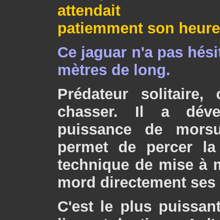
attendait
patiemment son heure
Ce jaguar n'a pas hési
mètres de long.
Prédateur solitaire,
chasser. Il a déve
puissance de morsu
permet de percer la
technique de mise à mo
mord directement ses 
C'est le plus puissant