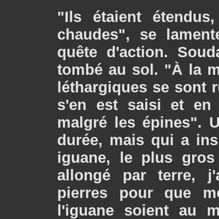
"Ils étaient étendus
chaudes", se lament
quête d'action. Sou
tombé au sol. "À la
léthargiques se sont 
s'en est saisi et en
malgré les épines". 
durée, mais qui a ins
iguane, le plus gros
allongé par terre, j
pierres pour que m
l'iguane soient au m