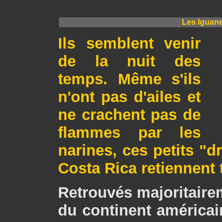
Les Iguane
Ils semblent venir
de la nuit des
temps. Même s'ils
n'ont pas d'ailes et
ne crachent pas de
flammes par les
narines, ces petits "
Costa Rica retiennent 
Retrouvés majoritairem
du continent américain