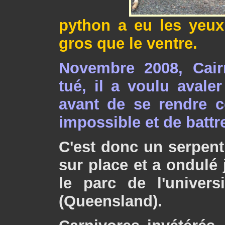
python a eu les yeux
gros que le ventre.
Novembre 2008, Cairn
tué, il a voulu avaler
avant de se rendre c
impossible et de battre
C'est donc un serpent 
sur place et a ondulé 
le parc de l'univer
(Queensland).