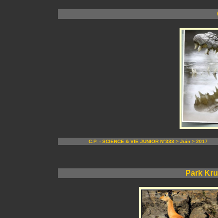
C.P. - SCIENCE & VIE JUNIOR N°333 > Juin > 2017
Park Kru