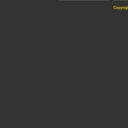
Copyrig