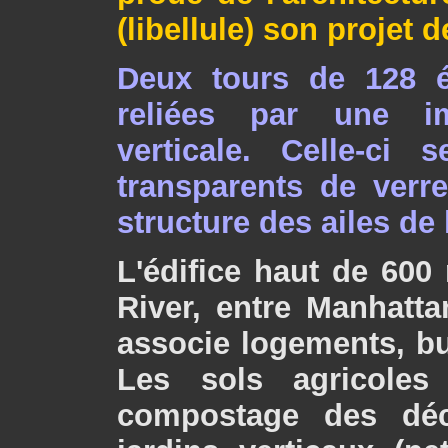
(libellule) son projet 
Deux tours de 128 é
reliées par une i
verticale. Celle-ci
transparents de verre
structure des ailes de 
L'édifice haut de 600 
River, entre Manhatt
associe logements, bu
Les sols agricoles
compostage des déc