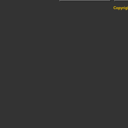
Copyrig