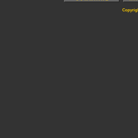
Copyrig