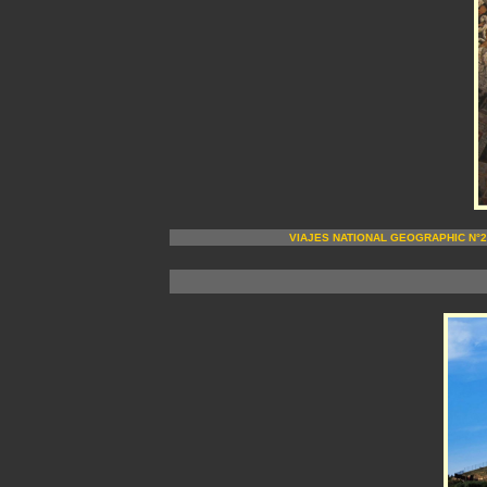
VIAJES NATIONAL GEOGRAPHIC N°27