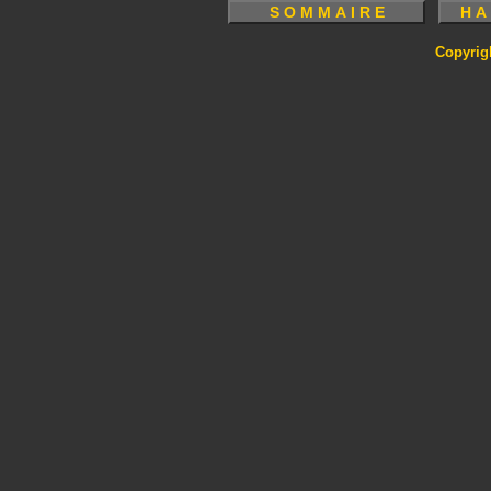
Copyrig