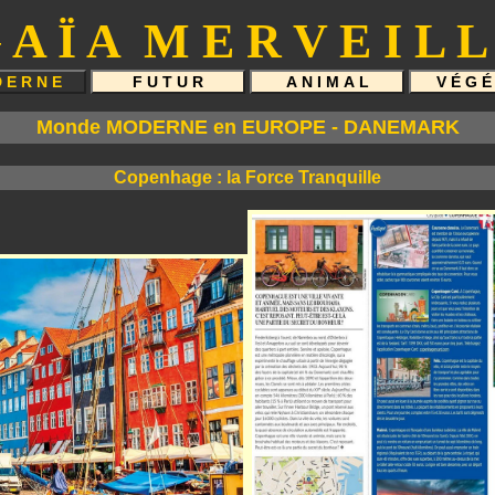
Monde MODERNE en EUROPE - DANEMARK
Copenhage : la Force Tranquille