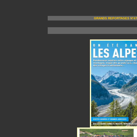
GRANDS REPORTAGES N°474