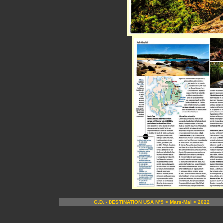
G.D. - DESTINATION USA N°9 > Mars-Mai > 2022