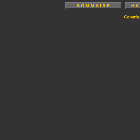
Copyrig