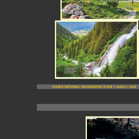
VIAJES NATIONAL GEOGRAPHIC N°268 > Juillet > 2022