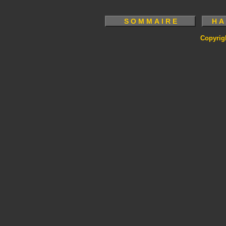
Copyrig