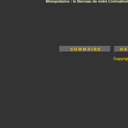
Mésopotamie : le Berceau de notre Civilisatio
Copyrig